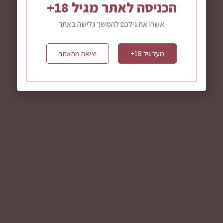
הכניסה לאתר מגיל 18+
אשרו את גילכם להמשך גלישה באתר
מעל גיל 18+
יציאה מהאתר