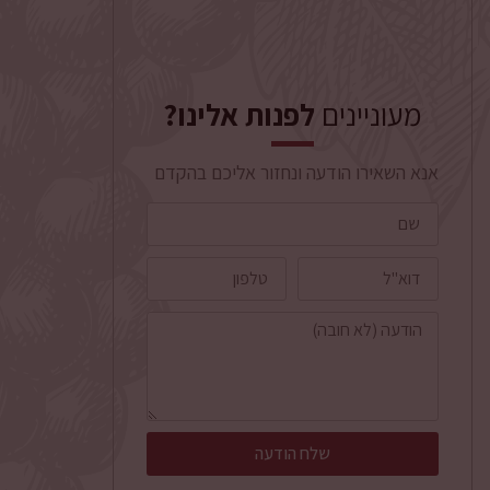
מעוניינים
לפנות אלינו?
אנא השאירו הודעה ונחזור אליכם בהקדם
שלח הודעה