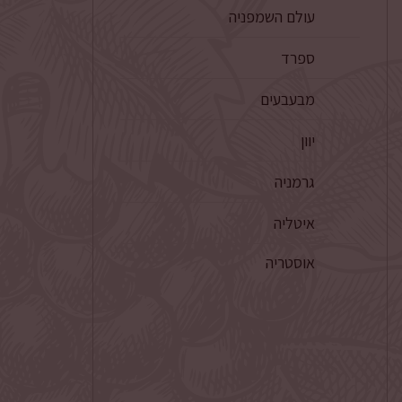
עולם השמפניה
ספרד
מבעבעים
יוון
גרמניה
איטליה
אוסטריה