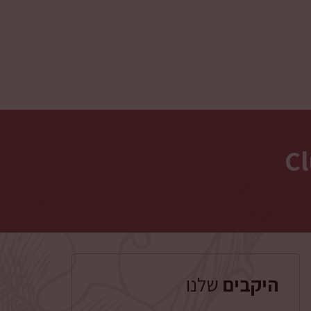
Cl
היקבים
שלנו